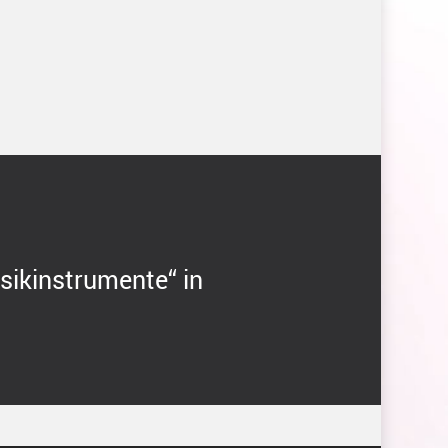
sikinstrumente“ in