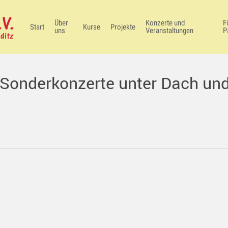
Über
Konzerte und
F
Start
Kurse
Projekte
uns
Veranstaltungen
P
Sonderkonzerte unter Dach un