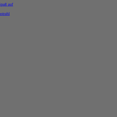
Spaß auf
strahl