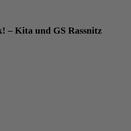
! – Kita und GS Rassnitz