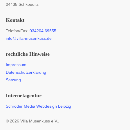
04435 Schkeuditz
Kontakt
Telefon/Fax:
034204 69555
info@villa-musenkuss.de
rechtliche Hinweise
Impressum
Datenschutzerklärung
Satzung
Internetagentur
Schröder Media Webdesign Leipzig
© 2026 Villa Musenkuss e.V..