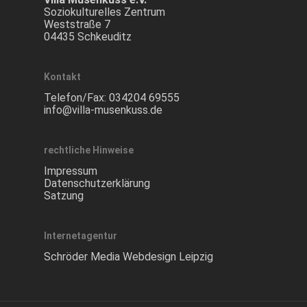
Soziokulturelles Zentrum
Weststraße 7
04435 Schkeuditz
Kontakt
Telefon/Fax:
034204 69555
info@villa-musenkuss.de
rechtliche Hinweise
Impressum
Datenschutzerklärung
Satzung
Internetagentur
Schröder Media Webdesign Leipzig