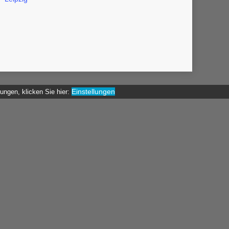
Einstellungen
gungen, klicken Sie hier: