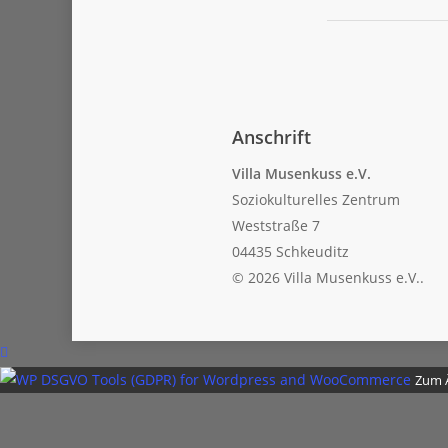
Anschrift
Villa Musenkuss e.V.
Soziokulturelles Zentrum
Weststraße 7
04435 Schkeuditz
© 2026 Villa Musenkuss e.V..
Zum Ä