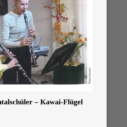
ntalschüler – Kawai-Flügel