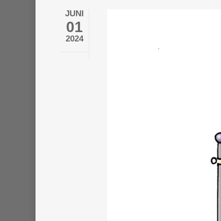
JUNI
01
2024