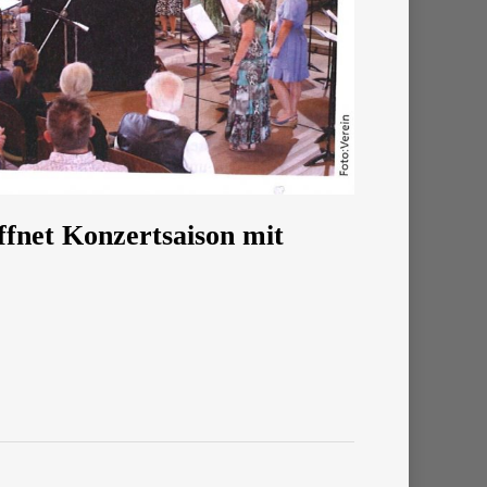
ffnet Konzertsaison mit