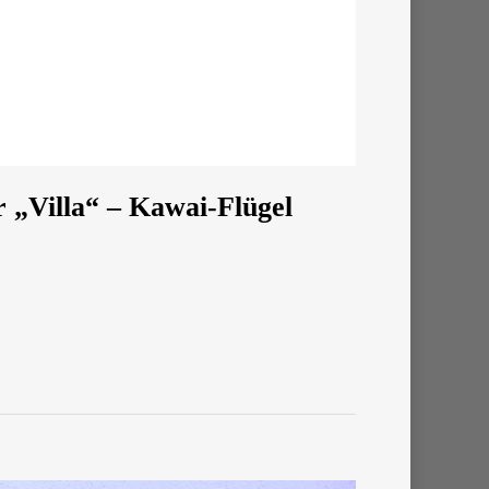
r „Villa“ – Kawai-Flügel