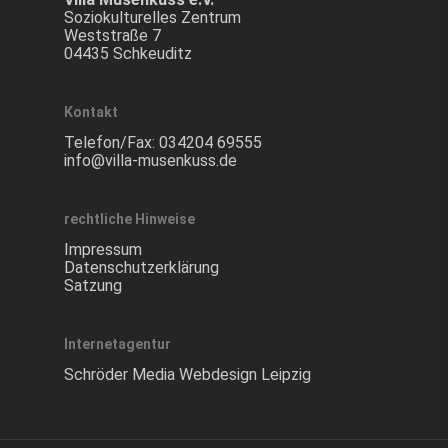
Soziokulturelles Zentrum
Weststraße 7
04435 Schkeuditz
Kontakt
Telefon/Fax:
034204 69555
info@villa-musenkuss.de
rechtliche Hinweise
Impressum
Datenschutzerklärung
Satzung
Internetagentur
Schröder Media Webdesign Leipzig