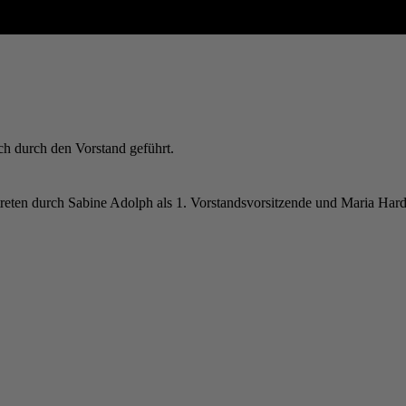
ch durch den Vorstand geführt.
reten durch Sabine Adolph als 1. Vorstandsvorsitzende und Maria Hard