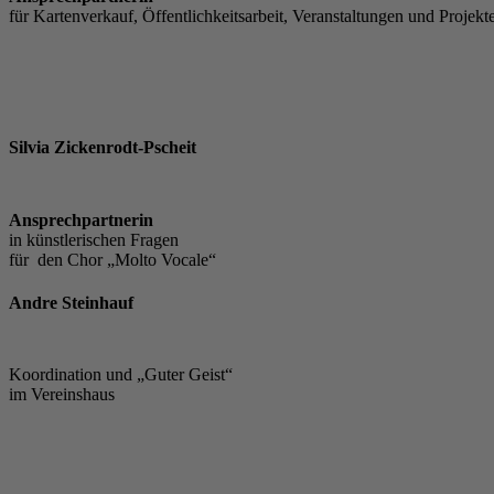
für Kartenverkauf, Öffentlichkeitsarbeit, Veranstaltungen und Projekt
Silvia Zickenrodt-Pscheit
Ansprechpartnerin
in künstlerischen Fragen
für den Chor „Molto Vocale“
Andre Steinhauf
Koordination und „Guter Geist“
im Vereinshaus