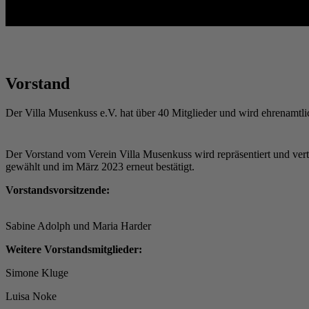
Vorstand
Der Villa Musenkuss e.V. hat über 40 Mitglieder und wird ehrenamtli
Der Vorstand vom Verein Villa Musenkuss wird repräsentiert und vert
gewählt und im März 2023 erneut bestätigt.
Vorstandsvorsitzende:
Sabine Adolph und Maria Harder
Weitere Vorstandsmitglieder:
Simone Kluge
Luisa Noke