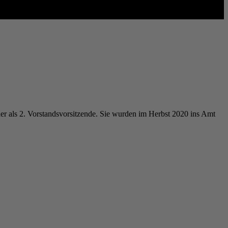
er als 2. Vorstandsvorsitzende. Sie wurden im Herbst 2020 ins Amt