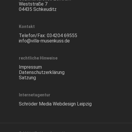
Weststraße 7
04435 Schkeuditz
Kontakt
Telefon/Fax:
034204 69555
info@villa-musenkuss.de
rechtliche Hinweise
Impressum
Datenschutzerklärung
Satzung
Internetagentur
Schröder Media Webdesign Leipzig