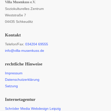
Villa Musenkuss e.V.
Soziokulturelles Zentrum
Weststraße 7
04435 Schkeuditz
Kontakt
Telefon/Fax:
034204 69555
info@villa-musenkuss.de
rechtliche Hinweise
Impressum
Datenschutzerklärung
Satzung
Internetagentur
Schröder Media Webdesign Leipzig