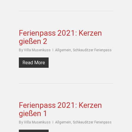
Ferienpass 2021: Kerzen
gießen 2
By
Villa Musenkuss
Allgemein
,
Schkeuditzer Ferienpass
Read More
Ferienpass 2021: Kerzen
gießen 1
By
Villa Musenkuss
Allgemein
,
Schkeuditzer Ferienpass