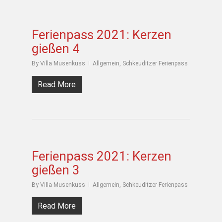
Ferienpass 2021: Kerzen
gießen 4
By
Villa Musenkuss
Allgemein
,
Schkeuditzer Ferienpass
Read More
Ferienpass 2021: Kerzen
gießen 3
By
Villa Musenkuss
Allgemein
,
Schkeuditzer Ferienpass
Read More