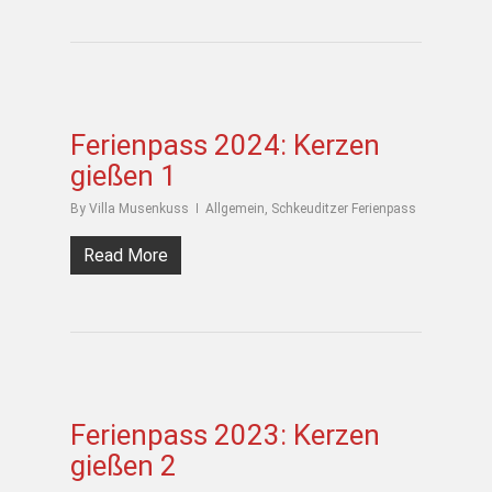
Ferienpass 2024: Kerzen
gießen 1
By
Villa Musenkuss
Allgemein
,
Schkeuditzer Ferienpass
Read More
Ferienpass 2023: Kerzen
gießen 2