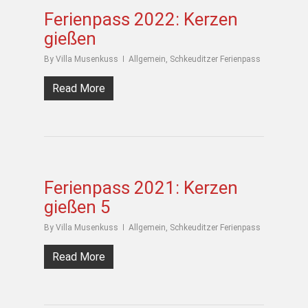
Ferienpass 2022: Kerzen
gießen
By
Villa Musenkuss
Allgemein
,
Schkeuditzer Ferienpass
Read More
Ferienpass 2021: Kerzen
gießen 5
By
Villa Musenkuss
Allgemein
,
Schkeuditzer Ferienpass
Read More