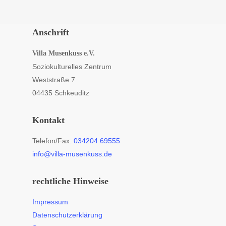
Anschrift
Villa Musenkuss e.V.
Soziokulturelles Zentrum
Weststraße 7
04435 Schkeuditz
Kontakt
Telefon/Fax:
034204 69555
info@villa-musenkuss.de
rechtliche Hinweise
Impressum
Datenschutzerklärung