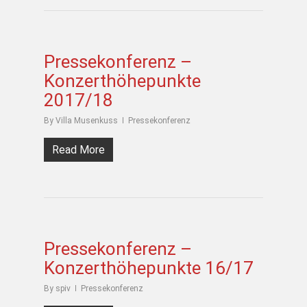
Pressekonferenz –
Konzerthöhepunkte
2017/18
By
Villa Musenkuss
Pressekonferenz
Read More
Pressekonferenz –
Konzerthöhepunkte 16/17
By
spiv
Pressekonferenz