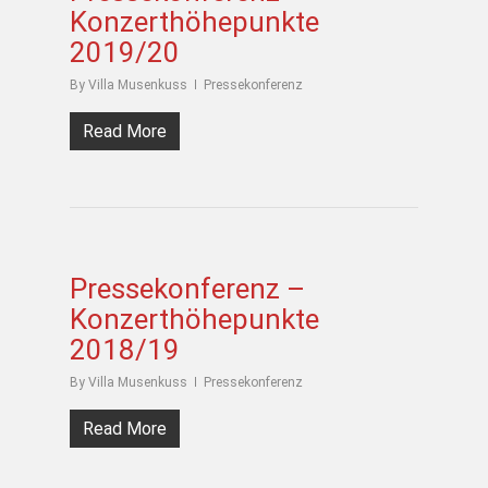
Konzerthöhepunkte
2019/20
By
Villa Musenkuss
Pressekonferenz
Read More
Pressekonferenz –
Konzerthöhepunkte
2018/19
By
Villa Musenkuss
Pressekonferenz
Read More