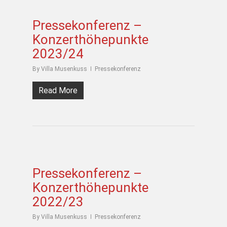
Pressekonferenz –
Konzerthöhepunkte
2023/24
By
Villa Musenkuss
Pressekonferenz
Read More
Pressekonferenz –
Konzerthöhepunkte
2022/23
By
Villa Musenkuss
Pressekonferenz