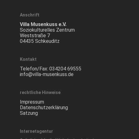
Anschrift
Villa Musenkuss e.V.
Soziokulturelles Zentrum
Weststraße 7
04435 Schkeuditz
Kontakt
Telefon/Fax:
034204 69555
info@villa-musenkuss.de
rechtliche Hinweise
Impressum
Datenschutzerklärung
Satzung
Internetagentur