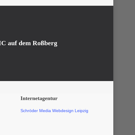
MC auf dem Roßberg
Internetagentur
Schröder Media Webdesign Leipzig