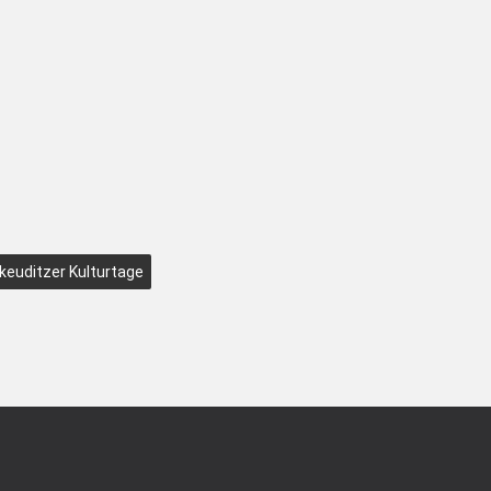
keuditzer Kulturtage