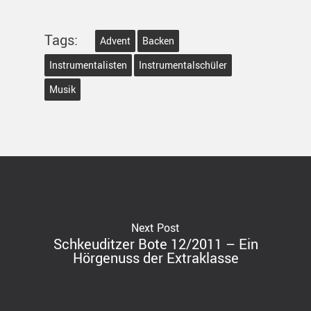
Tags:
Advent
Backen
Instrumentalisten
Instrumentalschüler
Musik
Next Post
Schkeuditzer Bote 12/2011 – Ein
Hörgenuss der Extraklasse