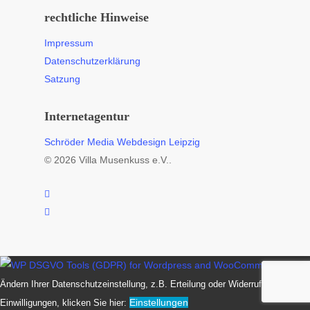
rechtliche Hinweise
Impressum
Datenschutzerklärung
Satzung
Internetagentur
Schröder Media Webdesign Leipzig
© 2026 Villa Musenkuss e.V..
facebook
instagram
Zum
Ändern Ihrer Datenschutzeinstellung, z.B. Erteilung oder Widerruf von
Einstellungen
Einwilligungen, klicken Sie hier: