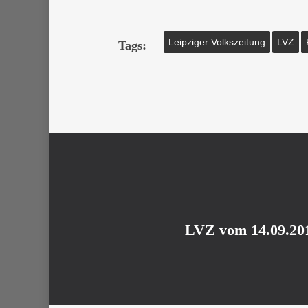
Leipziger Volkszeitung
LVZ
Tags:
LVZ vom 14.09.201