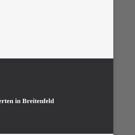
ten in Breitenfeld