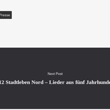
Presse
Next Post
2 Stadtleben Nord – Lieder aus fünf Jahrhunder