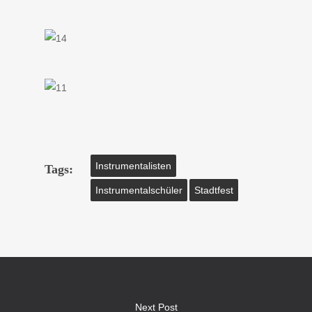
Instrumentalisten
Tags:
Instrumentalschüler
Stadtfest
Next Post