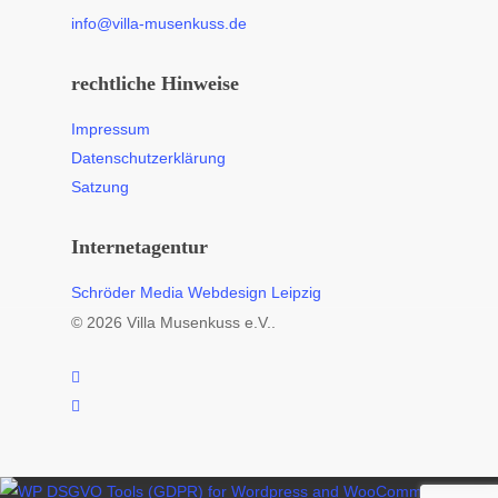
info@villa-musenkuss.de
rechtliche Hinweise
Impressum
Datenschutzerklärung
Satzung
Internetagentur
Schröder Media Webdesign Leipzig
© 2026 Villa Musenkuss e.V..
facebook
instagram
Zum