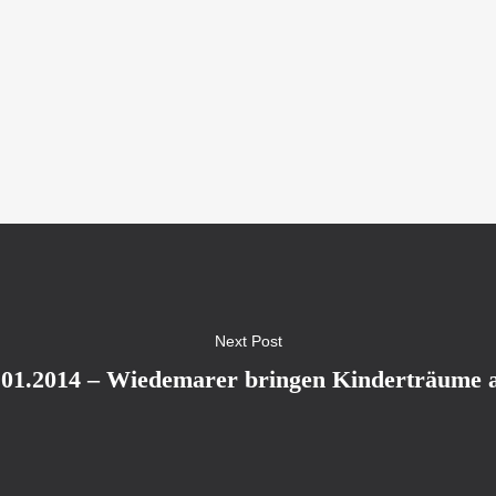
Next Post
01.2014 – Wiedemarer bringen Kinderträume a