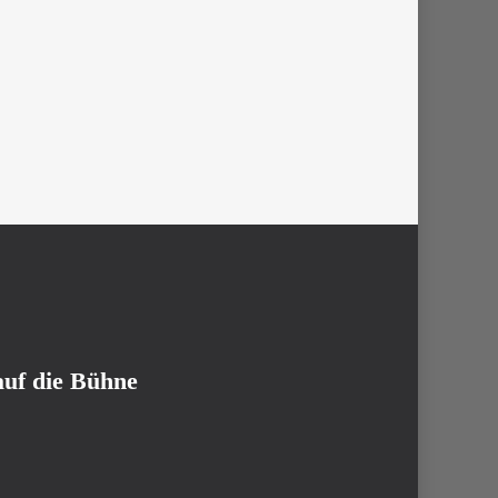
uf die Bühne