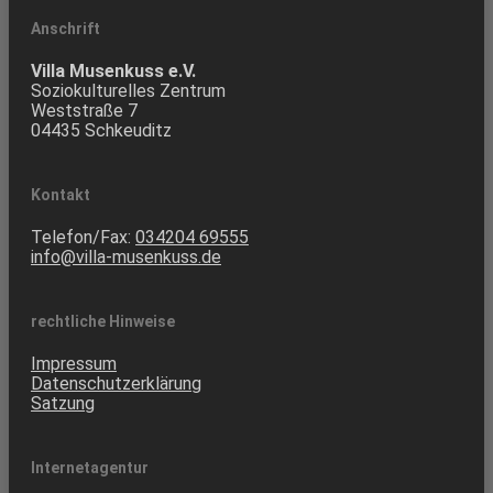
Anschrift
Villa Musenkuss e.V.
Soziokulturelles Zentrum
Weststraße 7
04435 Schkeuditz
Kontakt
Telefon/Fax:
034204 69555
info@villa-musenkuss.de
rechtliche Hinweise
Impressum
Datenschutzerklärung
Satzung
Internetagentur