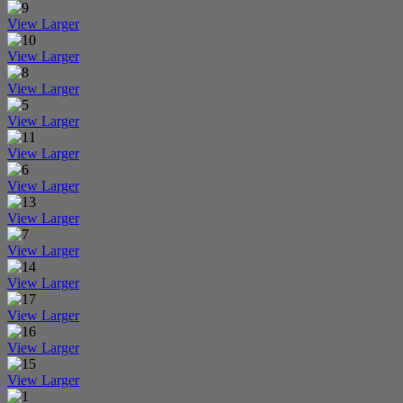
View Larger
View Larger
View Larger
View Larger
View Larger
View Larger
View Larger
View Larger
View Larger
View Larger
View Larger
View Larger