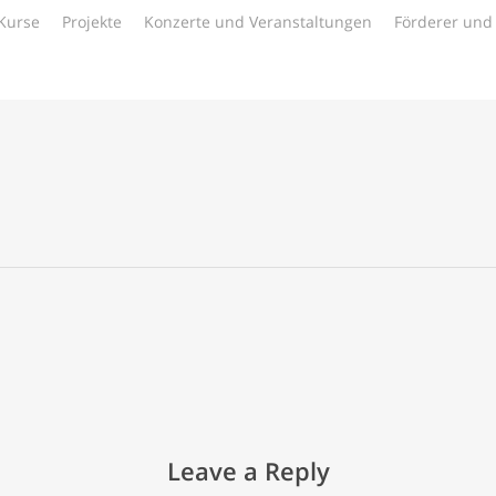
Kurse
Projekte
Konzerte und Veranstaltungen
Förderer und
Leave a Reply