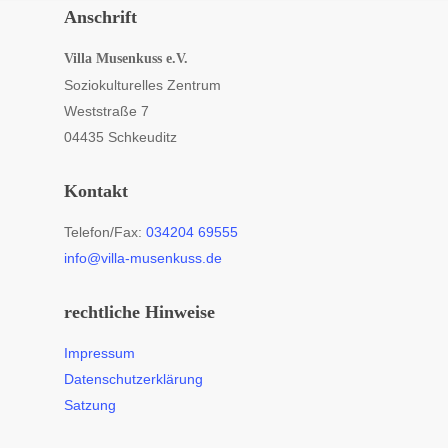
Anschrift
Villa Musenkuss e.V.
Soziokulturelles Zentrum
Weststraße 7
04435 Schkeuditz
Kontakt
Telefon/Fax:
034204 69555
info@villa-musenkuss.de
rechtliche Hinweise
Impressum
Datenschutzerklärung
Satzung