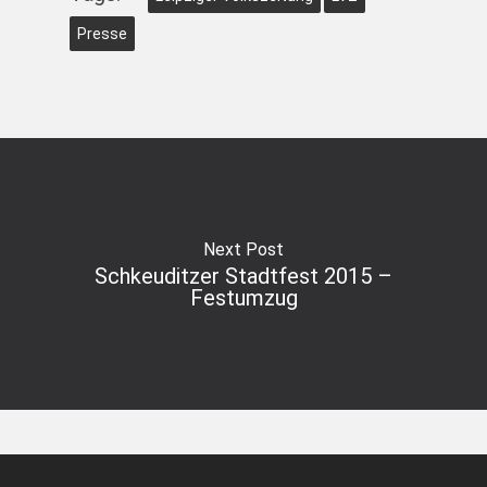
Presse
Next Post
Schkeuditzer Stadtfest 2015 –
Festumzug