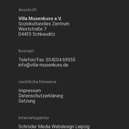
Anschrift
Villa Musenkuss e.V.
Soziokulturelles Zentrum
Weststraße 7
04435 Schkeuditz
Kontakt
Telefon/Fax:
034204 69555
info@villa-musenkuss.de
rechtliche Hinweise
Impressum
Datenschutzerklärung
Satzung
Internetagentur
Schröder Media Webdesign Leipzig