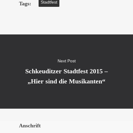
Stadtfest
Tags:
Next Post
Schkeuditzer Stadtfest 2015 –
„Hier sind die Musikanten“
Anschrift