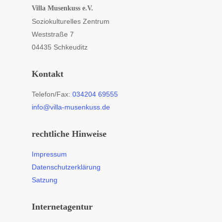
Villa Musenkuss e.V.
Soziokulturelles Zentrum
Weststraße 7
04435 Schkeuditz
Kontakt
Telefon/Fax:
034204 69555
info@villa-musenkuss.de
rechtliche Hinweise
Impressum
Datenschutzerklärung
Satzung
Internetagentur