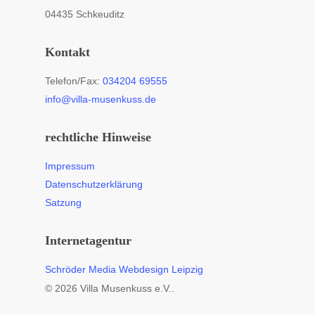
04435 Schkeuditz
Kontakt
Telefon/Fax:
034204 69555
info@villa-musenkuss.de
rechtliche Hinweise
Impressum
Datenschutzerklärung
Satzung
Internetagentur
Schröder Media Webdesign Leipzig
© 2026 Villa Musenkuss e.V..