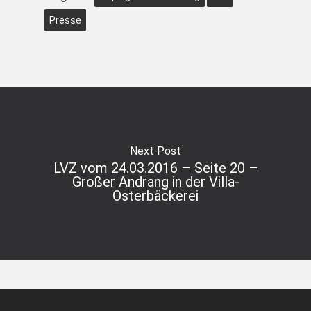
Presse
Next Post
LVZ vom 24.03.2016 – Seite 20 –
Großer Andrang in der Villa-
Osterbäckerei