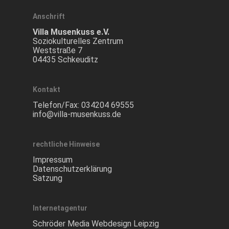
Anschrift
Villa Musenkuss e.V.
Soziokulturelles Zentrum
Weststraße 7
04435 Schkeuditz
Kontakt
Telefon/Fax:
034204 69555
info@villa-musenkuss.de
rechtliche Hinweise
Impressum
Datenschutzerklärung
Satzung
Internetagentur
Schröder Media Webdesign Leipzig