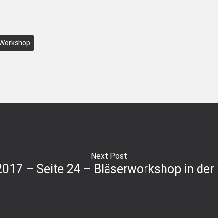
Workshop
Next Post
017 – Seite 24 – Bläserworkshop in der