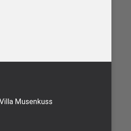
 Villa Musenkuss