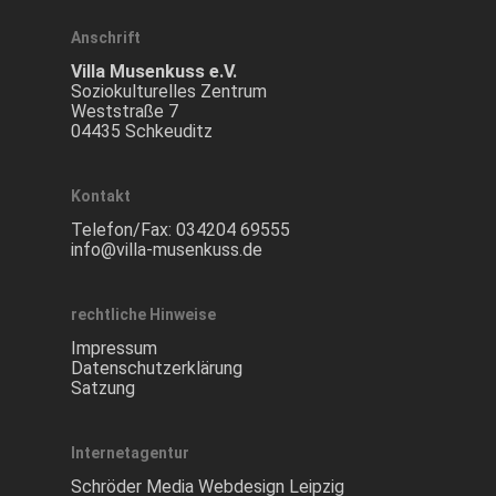
Anschrift
Villa Musenkuss e.V.
Soziokulturelles Zentrum
Weststraße 7
04435 Schkeuditz
Kontakt
Telefon/Fax:
034204 69555
info@villa-musenkuss.de
rechtliche Hinweise
Impressum
Datenschutzerklärung
Satzung
Internetagentur
Schröder Media Webdesign Leipzig