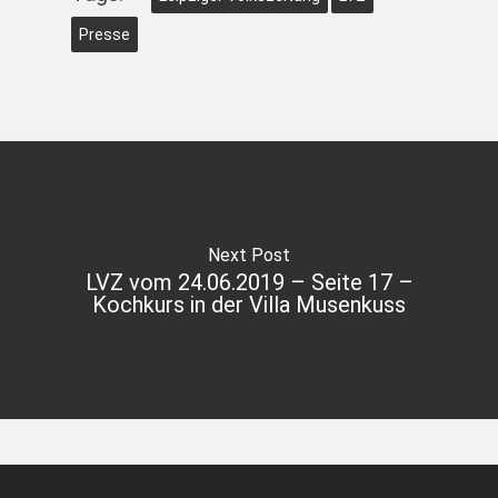
Presse
Next Post
LVZ vom 24.06.2019 – Seite 17 –
Kochkurs in der Villa Musenkuss