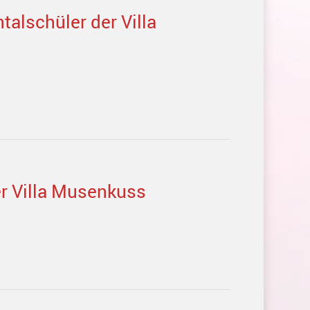
talschüler der Villa
er Villa Musenkuss