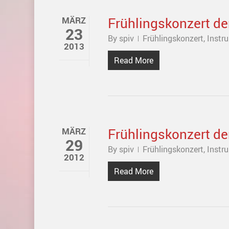
Frühlingskonzert de
MÄRZ
23
By
spiv
Frühlingskonzert
,
Instr
2013
Read More
Frühlingskonzert de
MÄRZ
29
By
spiv
Frühlingskonzert
,
Instr
2012
Read More