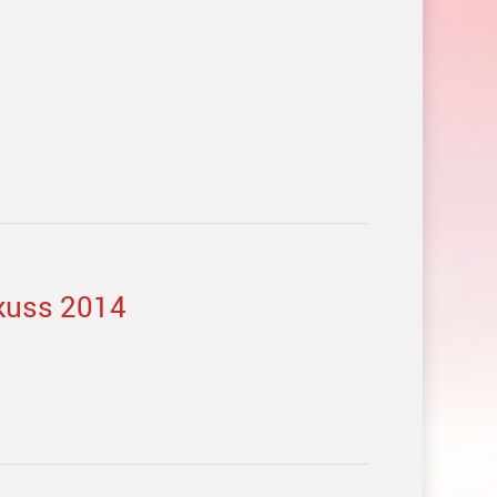
nkuss 2014