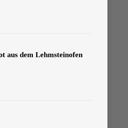
Brot aus dem Lehmsteinofen