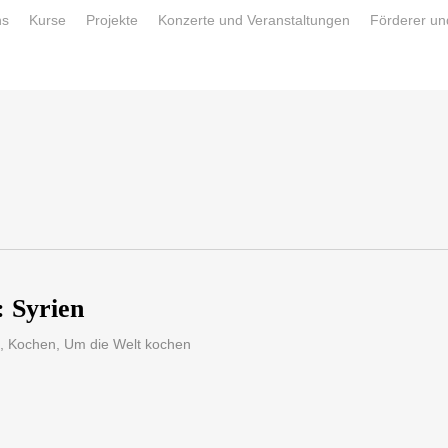
ns
Kurse
Projekte
Konzerte und Veranstaltungen
Förderer un
 Syrien
,
Kochen
,
Um die Welt kochen