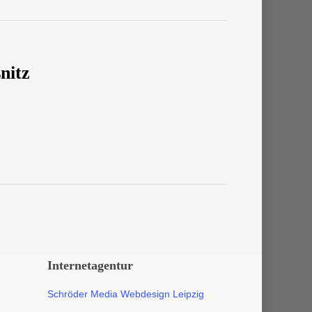
nitz
Internetagentur
Schröder Media Webdesign Leipzig