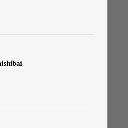
ishibai