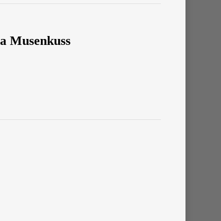
la Musenkuss