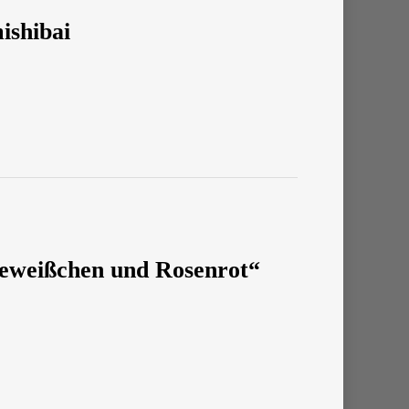
ishibai
eweißchen und Rosenrot“