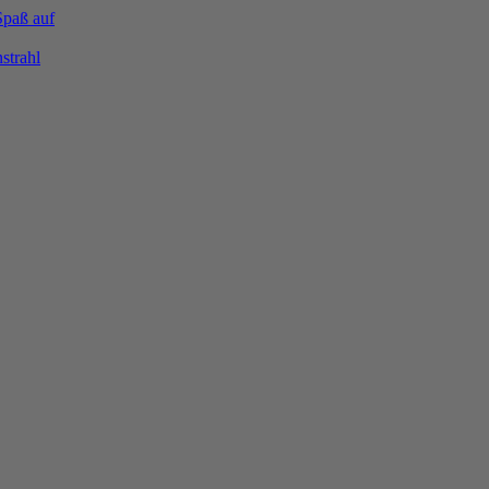
Spaß auf
strahl