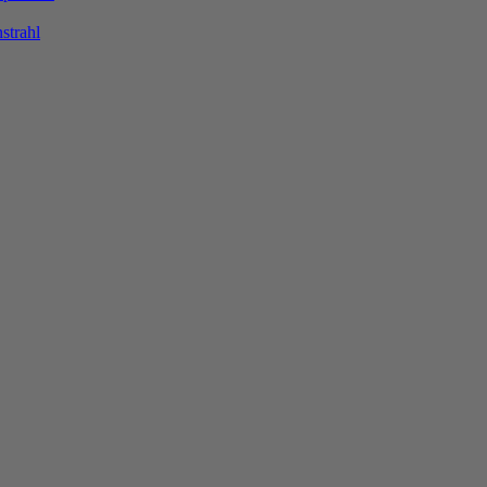
strahl