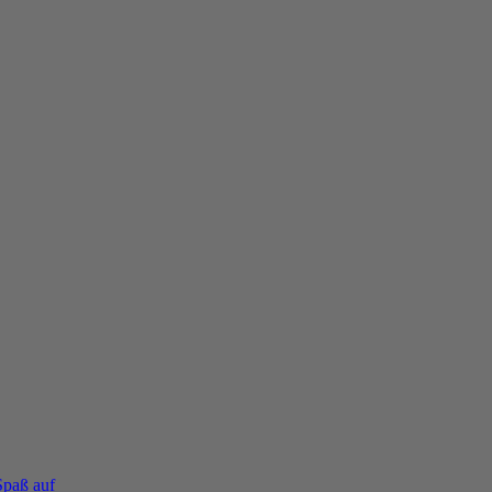
Spaß auf