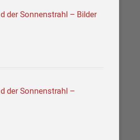
 der Sonnenstrahl – Bilder
d der Sonnenstrahl –