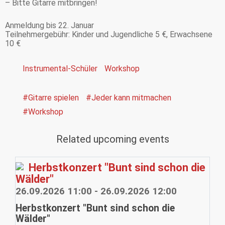
– Bitte Gitarre mitbringen!
Anmeldung bis 22. Januar
Teilnehmergebühr: Kinder und Jugendliche 5 €, Erwachsene
10 €
Instrumental-Schüler
Workshop
#Gitarre spielen
#Jeder kann mitmachen
#Workshop
Related upcoming events
Herbstkonzert "Bunt sind schon die
Wälder"
26.09.2026 11:00 - 26.09.2026 12:00
Herbstkonzert "Bunt sind schon die
Wälder"