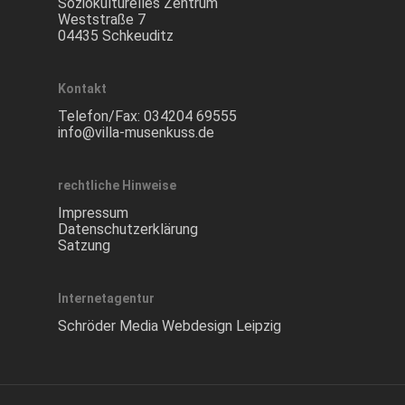
Soziokulturelles Zentrum
Weststraße 7
04435 Schkeuditz
Kontakt
Telefon/Fax:
034204 69555
info@villa-musenkuss.de
rechtliche Hinweise
Impressum
Datenschutzerklärung
Satzung
Internetagentur
Schröder Media Webdesign Leipzig