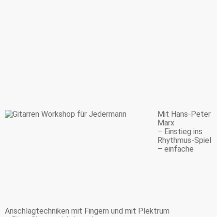
Mit Hans-Peter
Marx
– Einstieg ins
Rhythmus-Spiel
– einfache
Anschlagtechniken mit Fingern und mit Plektrum