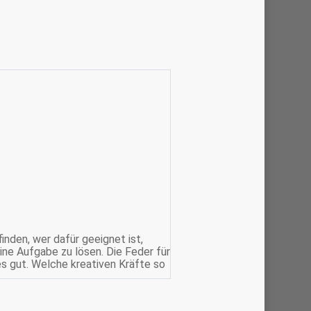
inden, wer dafür geeignet ist,
eine Aufgabe zu lösen. Die Feder für
es gut. Welche kreativen Kräfte so