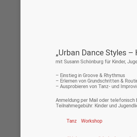
„Urban Dance Styles 
mit Susann Schönburg für Kinder, Ju
– Einstieg in Groove & Rhythmus
– Erlernen von Grundschritten & Routi
– Ausprobieren von Tanz- und Improvi
Anmeldung per Mail oder telefonisch b
Teilnahmegebühr: Kinder und Jugendli
Tanz
Workshop