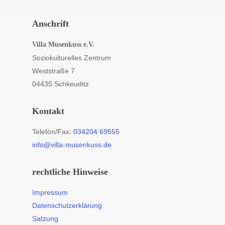
Anschrift
Villa Musenkuss e.V.
Soziokulturelles Zentrum
Weststraße 7
04435 Schkeuditz
Kontakt
Telefon/Fax:
034204 69555
info@villa-musenkuss.de
rechtliche Hinweise
Impressum
Datenschutzerklärung
Satzung