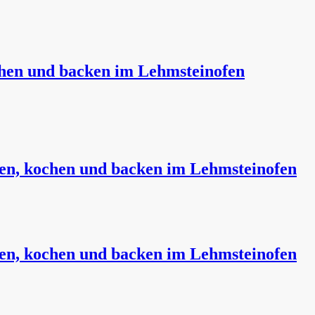
ochen und backen im Lehmsteinofen
auen, kochen und backen im Lehmsteinofen
auen, kochen und backen im Lehmsteinofen