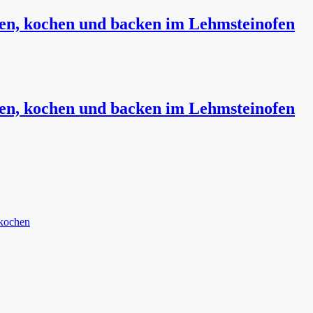
auen, kochen und backen im Lehmsteinofen
auen, kochen und backen im Lehmsteinofen
kochen