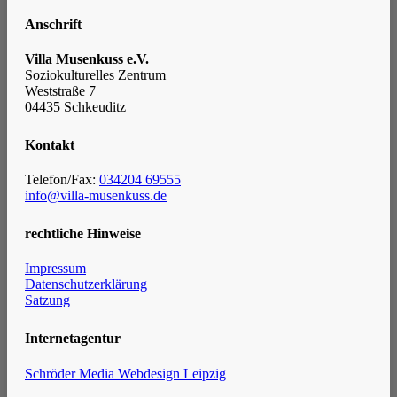
Anschrift
Villa Musenkuss e.V.
Soziokulturelles Zentrum
Weststraße 7
04435 Schkeuditz
Kontakt
Telefon/Fax:
034204 69555
info@villa-musenkuss.de
rechtliche Hinweise
Impressum
Datenschutzerklärung
Satzung
Internetagentur
Schröder Media Webdesign Leipzig